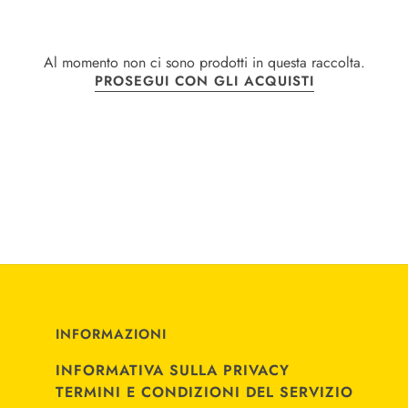
Al momento non ci sono prodotti in questa raccolta.
PROSEGUI CON GLI ACQUISTI
INFORMAZIONI
INFORMATIVA SULLA PRIVACY
TERMINI E CONDIZIONI DEL SERVIZIO