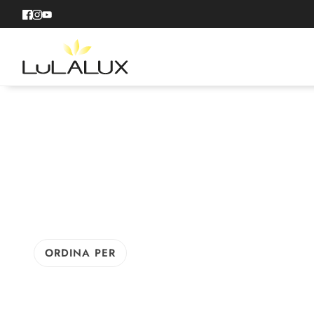
ORDINA PER