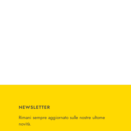
NEWSLETTER
Rimani sempre aggiornato sulle nostre ultome
novità.