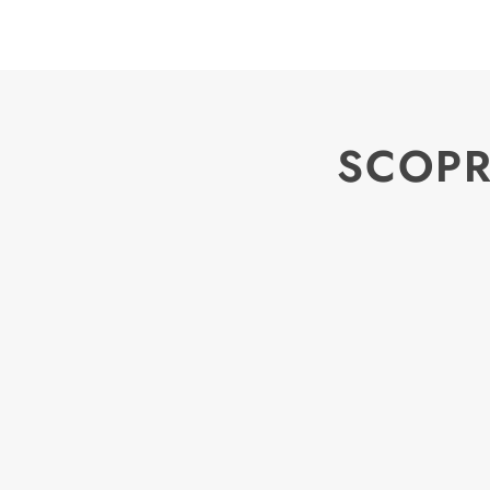
SCOPR