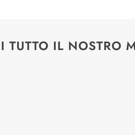
I TUTTO IL NOSTRO