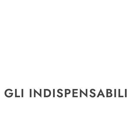
GLI INDISPENSABILI