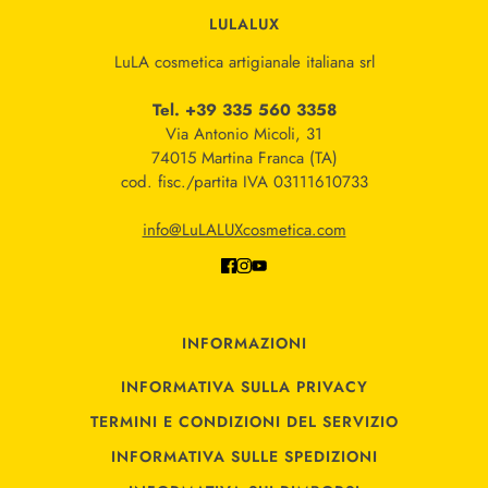
LULALUX
LuLA cosmetica artigianale italiana srl
Tel. +39 335 560 3358
Via Antonio Micoli, 31
74015 Martina Franca (TA)
cod. fisc./partita IVA 03111610733
info@LuLALUXcosmetica.com
INFORMAZIONI
INFORMATIVA SULLA PRIVACY
TERMINI E CONDIZIONI DEL SERVIZIO
INFORMATIVA SULLE SPEDIZIONI