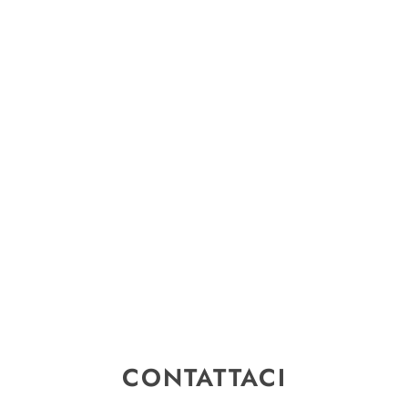
CONTATTACI