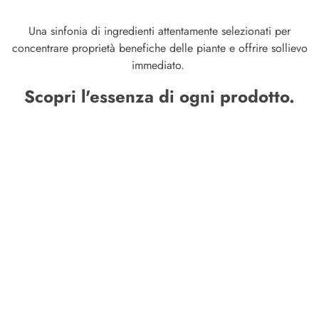
Una sinfonia di ingredienti attentamente selezionati per
concentrare proprietà benefiche delle piante e offrire sollievo
immediato.
Scopri l'essenza di ogni prodotto.