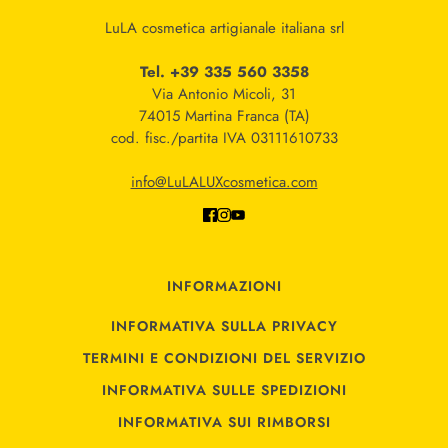
LuLA cosmetica artigianale italiana srl
Tel. +39 335 560 3358
Via Antonio Micoli, 31
74015 Martina Franca (TA)
cod. fisc./partita IVA 03111610733
info@LuLALUXcosmetica.com
INFORMAZIONI
INFORMATIVA SULLA PRIVACY
TERMINI E CONDIZIONI DEL SERVIZIO
INFORMATIVA SULLE SPEDIZIONI
INFORMATIVA SUI RIMBORSI