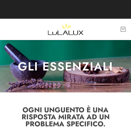
GLI ESSENZIALI
OGNI UNGUENTO È UNA
RISPOSTA MIRATA AD UN
PROBLEMA SPECIFICO.