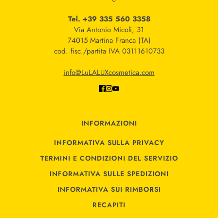
Tel. +39 335 560 3358
Via Antonio Micoli, 31
74015 Martina Franca (TA)
cod. fisc./partita IVA 03111610733
info@LuLALUXcosmetica.com
INFORMAZIONI
INFORMATIVA SULLA PRIVACY
TERMINI E CONDIZIONI DEL SERVIZIO
INFORMATIVA SULLE SPEDIZIONI
INFORMATIVA SUI RIMBORSI
RECAPITI