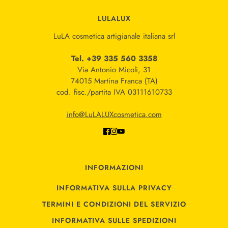
LULALUX
LuLA cosmetica artigianale italiana srl
Tel. +39 335 560 3358
Via Antonio Micoli, 31
74015 Martina Franca (TA)
cod. fisc./partita IVA 03111610733
info@LuLALUXcosmetica.com
INFORMAZIONI
INFORMATIVA SULLA PRIVACY
TERMINI E CONDIZIONI DEL SERVIZIO
INFORMATIVA SULLE SPEDIZIONI