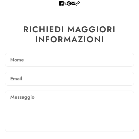
RICHIEDI MAGGIORI
INFORMAZIONI
Nome
Email
Messaggio