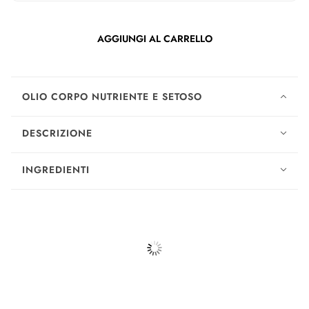
AGGIUNGI AL CARRELLO
OLIO CORPO NUTRIENTE E SETOSO
DESCRIZIONE
INGREDIENTI