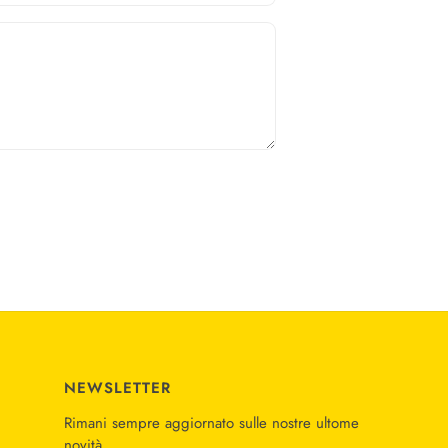
NEWSLETTER
Rimani sempre aggiornato sulle nostre ultome
novità.