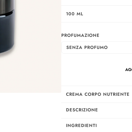
100 ML
PROFUMAZIONE
SENZA PROFUMO
AG
CREMA CORPO NUTRIENTE
DESCRIZIONE
INGREDIENTI