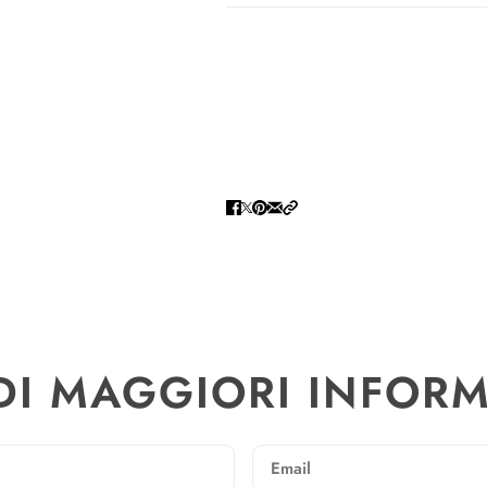
DI MAGGIORI INFOR