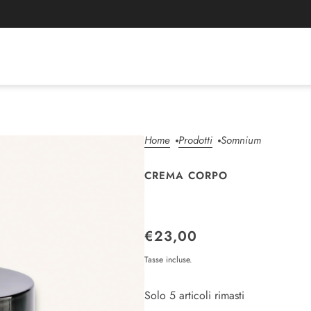
Home
Prodotti
Somnium
CREMA CORPO
SOMNIUM
€23,00
Tasse incluse.
Solo 5 articoli rimasti