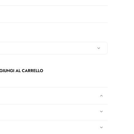
GIUNGI AL CARRELLO