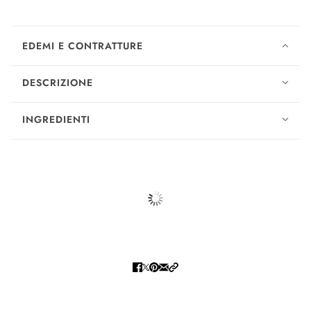
EDEMI E CONTRATTURE
DESCRIZIONE
INGREDIENTI