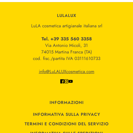
LULALUX
LuLA cosmetica artigianale italiana srl
Tel. +39 335 560 3358
Via Antonio Micoli, 31
74015 Martina Franca (TA)
cod. fisc./partita IVA 03111610733
info@LuLALUXcosmetica.com
INFORMAZIONI
INFORMATIVA SULLA PRIVACY
TERMINI E CONDIZIONI DEL SERVIZIO