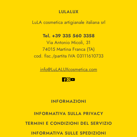
LULALUX
LuLA cosmetica artigianale italiana srl
Tel. +39 335 560 3358
Via Antonio Micoli, 31
74015 Martina Franca (TA)
cod. fisc./partita IVA 03111610733
info@LuLALUXcosmetica.com
INFORMAZIONI
INFORMATIVA SULLA PRIVACY
TERMINI E CONDIZIONI DEL SERVIZIO
INFORMATIVA SULLE SPEDIZIONI