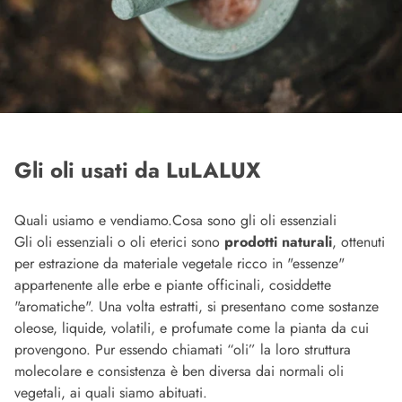
Gli oli usati da LuLALUX
Quali usiamo e vendiamo.Cosa sono gli oli essenziali
Gli oli essenziali o oli eterici sono
prodotti naturali
, ottenuti
per estrazione da materiale vegetale ricco in "essenze"
appartenente alle erbe e piante officinali, cosiddette
"aromatiche". Una volta estratti, si presentano come sostanze
oleose, liquide, volatili, e profumate come la pianta da cui
provengono. Pur essendo chiamati “oli” la loro struttura
molecolare e consistenza è ben diversa dai normali oli
vegetali, ai quali siamo abituati.