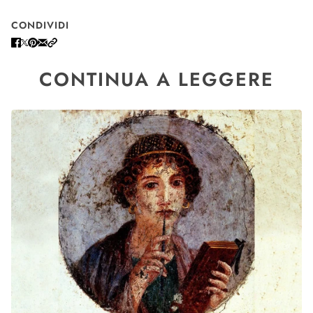
CONDIVIDI
CONTINUA A LEGGERE