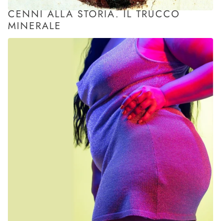
CENNI ALLA STORIA. IL TRUCCO
MINERALE