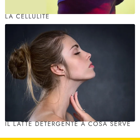
LA CELLULITE
IL LATTE DETERGENTE A COSA SERVE