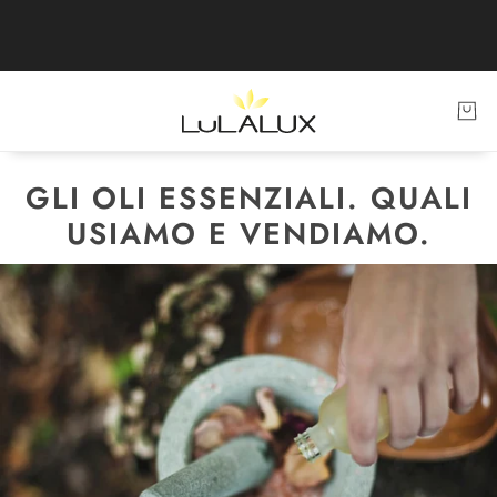
GLI OLI ESSENZIALI. QUALI
USIAMO E VENDIAMO.