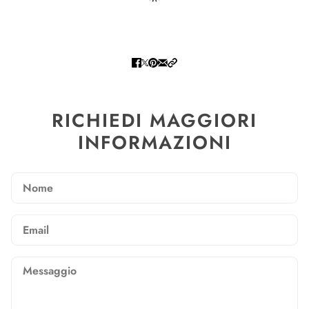
RICHIEDI MAGGIORI
INFORMAZIONI
Nome
Email
Messaggio