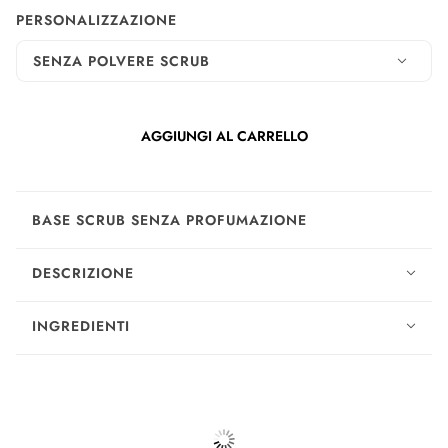
PERSONALIZZAZIONE
SENZA POLVERE SCRUB
AGGIUNGI AL CARRELLO
BASE SCRUB SENZA PROFUMAZIONE
DESCRIZIONE
INGREDIENTI