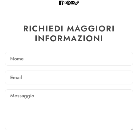
RICHIEDI MAGGIORI
INFORMAZIONI
Nome
Email
Messaggio