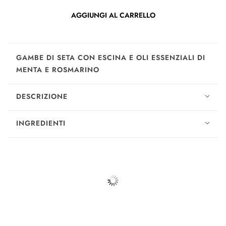
AGGIUNGI AL CARRELLO
GAMBE DI SETA CON ESCINA E OLI ESSENZIALI DI
MENTA E ROSMARINO
DESCRIZIONE
INGREDIENTI