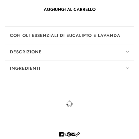
AGGIUNGI AL CARRELLO
CON OLI ESSENZIALI DI EUCALIPTO E LAVANDA
DESCRIZIONE
INGREDIENTI