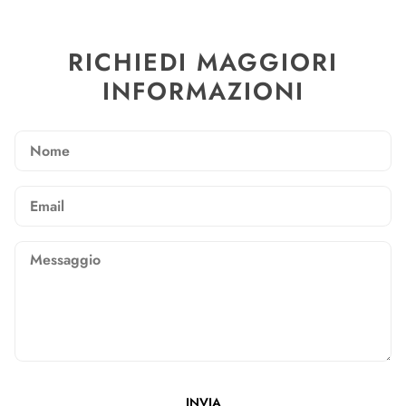
RICHIEDI MAGGIORI
INFORMAZIONI
Nome
Email
Messaggio
INVIA