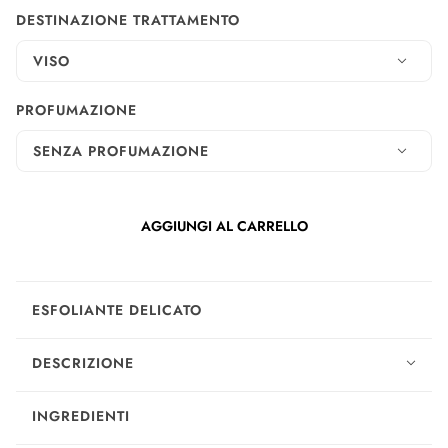
DESTINAZIONE TRATTAMENTO
VISO
PROFUMAZIONE
SENZA PROFUMAZIONE
AGGIUNGI AL CARRELLO
ESFOLIANTE DELICATO
DESCRIZIONE
INGREDIENTI