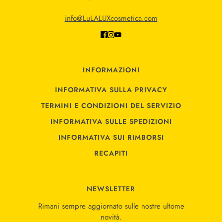
info@LuLALUXcosmetica.com
INFORMAZIONI
INFORMATIVA SULLA PRIVACY
TERMINI E CONDIZIONI DEL SERVIZIO
INFORMATIVA SULLE SPEDIZIONI
INFORMATIVA SUI RIMBORSI
RECAPITI
NEWSLETTER
Rimani sempre aggiornato sulle nostre ultome
novità.