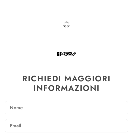
RICHIEDI MAGGIORI
INFORMAZIONI
Nome
Email